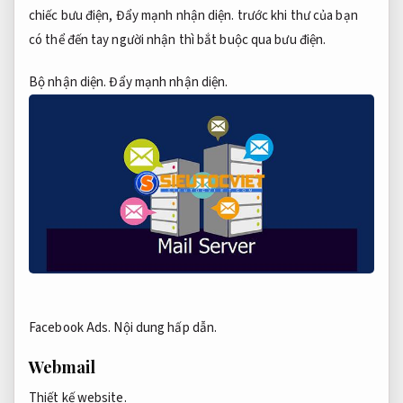
chiếc bưu điện,
Đẩy mạnh nhận diện.
trước khi thư của bạn
có thể đến tay người nhận thì bắt buộc qua bưu điện.
Bộ nhận diện.
Đẩy mạnh nhận diện.
Facebook Ads.
Nội dung hấp dẫn.
Webmail
Thiết kế website.