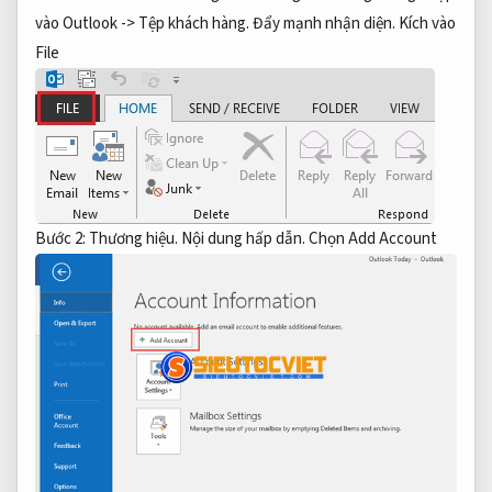
vào Outlook ->
Tệp khách hàng.
Đẩy mạnh nhận diện.
Kích vào
File
Bước 2:
Thương hiệu.
Nội dung hấp dẫn.
Chọn Add Account