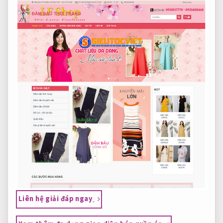
Liên hệ giải đáp ngay