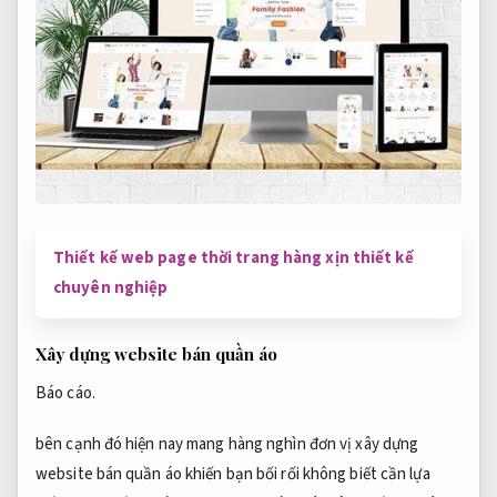
Thiết kế web page thời trang hàng xịn thiết kế
chuyên nghiệp
Xây dựng website bán quần áo
Báo cáo.
bên cạnh đó hiện nay mang hàng nghìn đơn vị xây dựng
website bán quần áo khiến bạn bối rối không biết cần lựa