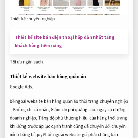
Thiết kế chuyên nghiệp.
Thiết kế site bán điện thoại hấp dẫn nhất tăng
khách hàng tiềm năng
Tối ưu ngân sách.
Thiết kế website bán hàng quần áo
Google Ads.
bề ngoài website bán hàng quần áo thời trang chuyên nghiệp
– Không chỉ cá nhân,
Giảm chi phí quảng cáo.
ngay cả những
doanh nghiệp,
Tăng độ phủ thương hiệu.
cửa hàng thời trang
khi đứng trước áp lực cạnh tranh cũng đã chuyển đổi chuyển
mình bằng bí quyết bề ngoài website giá phải chăng bán