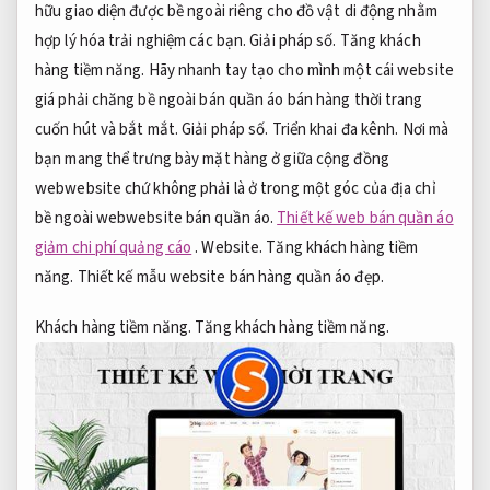
hữu giao diện được bề ngoài riêng cho đồ vật di động nhằm
hợp lý hóa trải nghiệm các bạn.
Giải pháp số.
Tăng khách
hàng tiềm năng.
Hãy nhanh tay tạo cho mình một cái website
giá phải chăng bề ngoài bán quần áo bán hàng thời trang
cuốn hút và bắt mắt.
Giải pháp số.
Triển khai đa kênh.
Nơi mà
bạn mang thể trưng bày mặt hàng ở giữa cộng đồng
webwebsite chứ không phải là ở trong một góc của địa chỉ
bề ngoài webwebsite bán quần áo.
Thiết kế web bán quần áo
giảm chi phí quảng cáo
.
Website.
Tăng khách hàng tiềm
năng.
Thiết kế mẫu website bán hàng quần áo đẹp.
Khách hàng tiềm năng.
Tăng khách hàng tiềm năng.